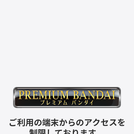
ご利用の端末からのアクセスを
制限しております。