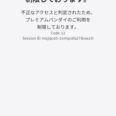
不正なアクセスと判定されたため、
プレミアムバンダイのご利用を
制限しております。
Code: 12
Session ID: msjiqco5-1omqrafa27l6vwz3i