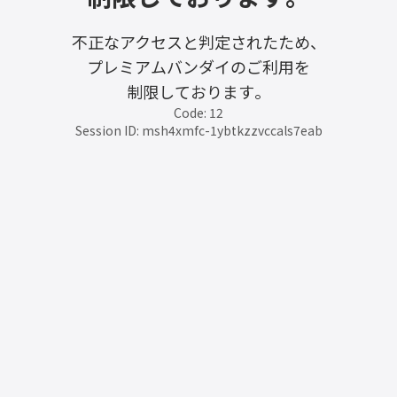
不正なアクセスと判定されたため、
プレミアムバンダイのご利用を
制限しております。
Code: 12
Session ID: msh4xmfc-1ybtkzzvccals7eab