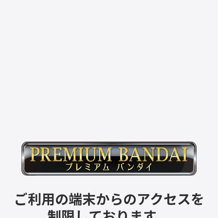
ご利用の端末からのアクセスを
制限しております。