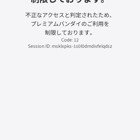
不正なアクセスと判定されたため、
プレミアムバンダイのご利用を
制限しております。
Code: 12
Session ID: msklxpks-1s0l0dmdivfelqdsz