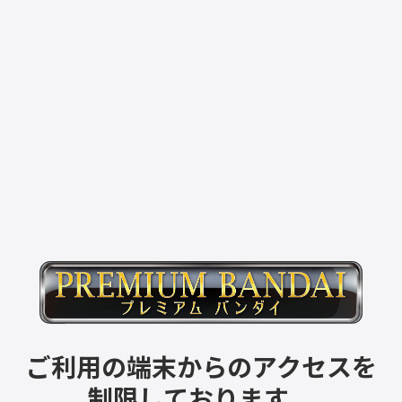
ご利用の端末からのアクセスを
制限しております。