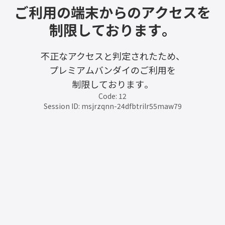
ご利用の端末からのアクセスを
制限しております。
不正なアクセスと判定されたため、
プレミアムバンダイのご利用を
制限しております。
Code: 12
Session ID: msjrzqnn-24dfbtrilr55maw79