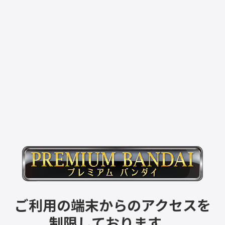
ご利用の端末からのアクセスを
制限しております。