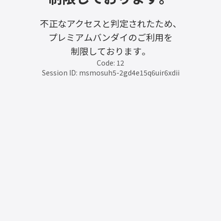
不正なアクセスと判定されたため、
プレミアムバンダイのご利用を
制限しております。
Code: 12
Session ID: msmosuh5-2gd4e15q6uir6xdii