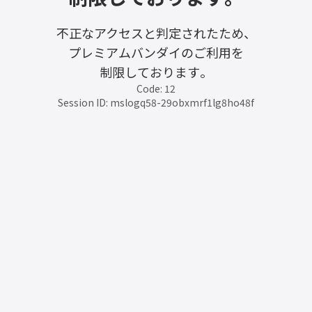
不正なアクセスと判定されたため、
プレミアムバンダイのご利用を
制限しております。
Code: 12
Session ID: mslogq58-29obxmrf1lg8ho48f