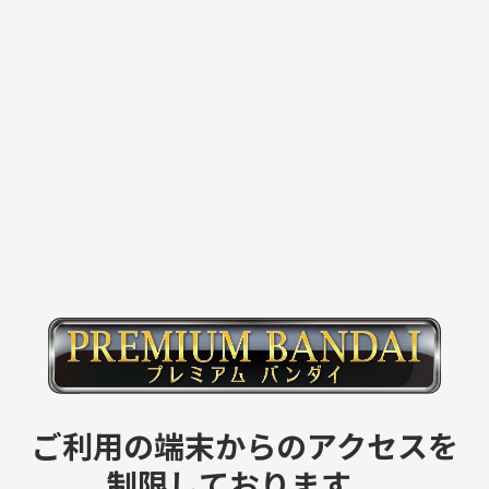
ご利用の端末からのアクセスを
制限しております。