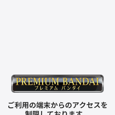
ご利用の端末からのアクセスを
制限しております。