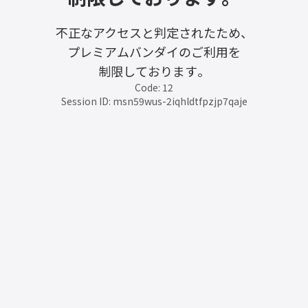
不正なアクセスと判定されたため、
プレミアムバンダイのご利用を
制限しております。
Code: 12
Session ID: msn59wus-2iqhldtfpzjp7qaje