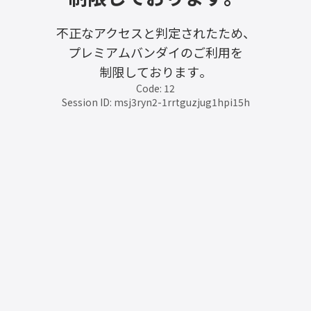
不正なアクセスと判定されたため、
プレミアムバンダイのご利用を
制限しております。
Code: 12
Session ID: msj3ryn2-1rrtguzjug1hpi15h