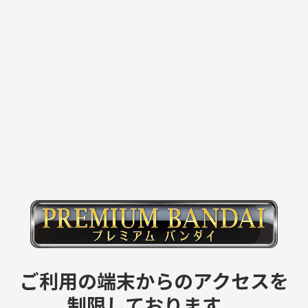
ご利用の端末からのアクセスを
制限しております。