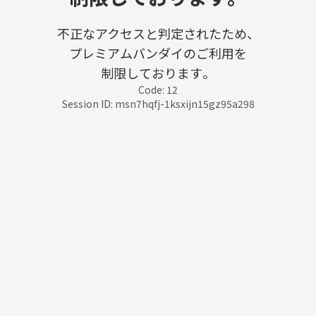
不正なアクセスと判定されたため、
プレミアムバンダイのご利用を
制限しております。
Code: 12
Session ID: msn7hqfj-1ksxijn15gz95a298