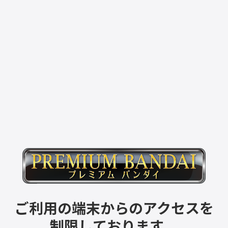
ご利用の端末からのアクセスを
制限しております。