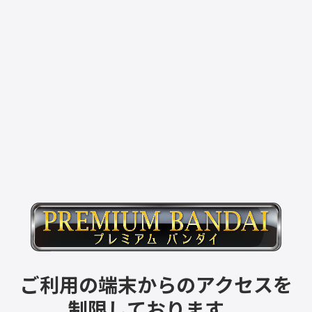
ご利用の端末からのアクセスを
制限しております。