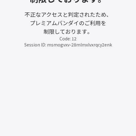
不正なアクセスと判定されたため、
プレミアムバンダイのご利用を
制限しております。
Code: 12
Session ID: msmogvxv-28mlmxlvxrqcy2enk