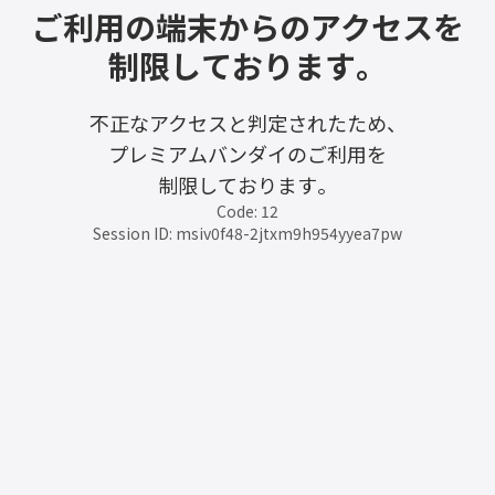
ご利用の端末からのアクセスを
制限しております。
不正なアクセスと判定されたため、
プレミアムバンダイのご利用を
制限しております。
Code: 12
Session ID: msiv0f48-2jtxm9h954yyea7pw