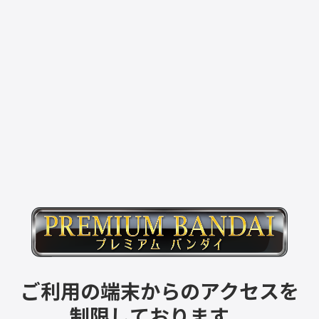
ご利用の端末からのアクセスを
制限しております。