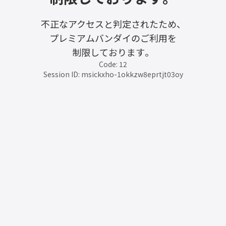
不正なアクセスと判定されたため、
プレミアムバンダイのご利用を
制限しております。
Code: 12
Session ID: msickxho-1okkzw8eprtjt03oy