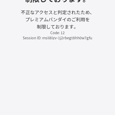
不正なアクセスと判定されたため、
プレミアムバンダイのご利用を
制限しております。
Code: 12
Session ID: msli8lzv-1j2rbegt8hh0w7gfu