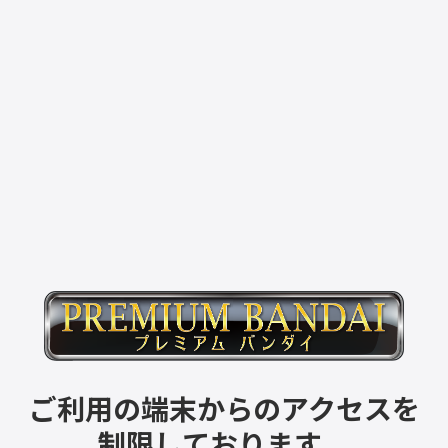
ご利用の端末からのアクセスを
制限しております。