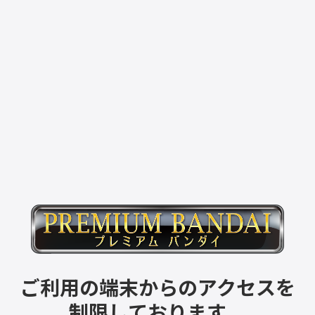
ご利用の端末からのアクセスを
制限しております。