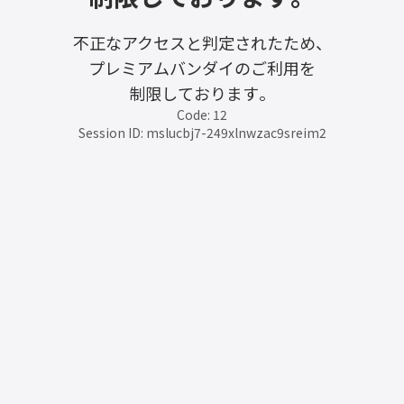
不正なアクセスと判定されたため、
プレミアムバンダイのご利用を
制限しております。
Code: 12
Session ID: mslucbj7-249xlnwzac9sreim2