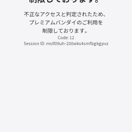
不正なアクセスと判定されたため、
プレミアムバンダイのご利用を
制限しております。
Code: 12
Session ID: mslf09uh-200wks4smfbgkgpvz