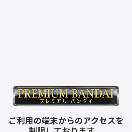
ご利用の端末からのアクセスを
制限しております。