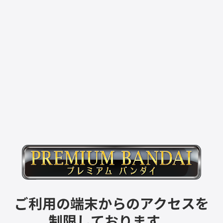
ご利用の端末からのアクセスを
制限しております。