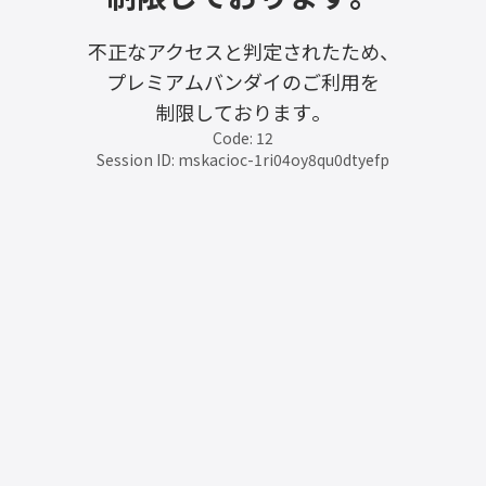
不正なアクセスと判定されたため、
プレミアムバンダイのご利用を
制限しております。
Code: 12
Session ID: mskacioc-1ri04oy8qu0dtyefp