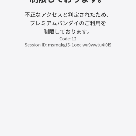
不正なアクセスと判定されたため、
プレミアムバンダイのご利用を
制限しております。
Code: 12
Session ID: msmqkgf5-1oeciwu9wwtu4i0l5