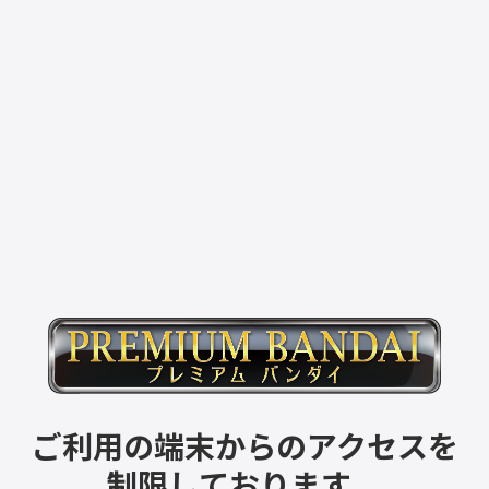
ご利用の端末からのアクセスを
制限しております。