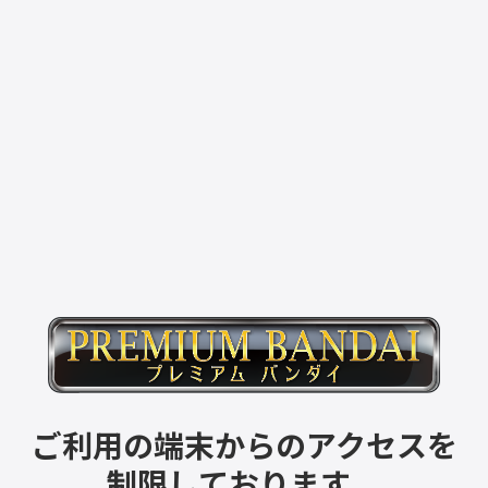
ご利用の端末からのアクセスを
制限しております。