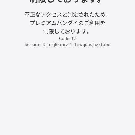
不正なアクセスと判定されたため、
プレミアムバンダイのご利用を
制限しております。
Code: 12
Session ID: msjkkmrz-1r1nwqdosjuzztpbe