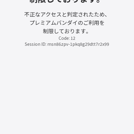
不正なアクセスと判定されたため、
プレミアムバンダイのご利用を
制限しております。
Code: 12
Session ID: msn86zpv-1pkq8g29dtt7r2x99