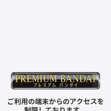
ご利用の端末からのアクセスを
制限しております。