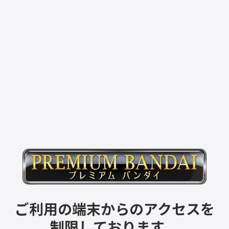
ご利用の端末からのアクセスを
制限しております。