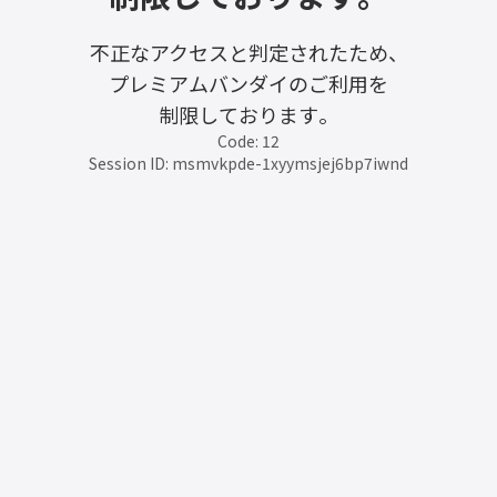
不正なアクセスと判定されたため、
プレミアムバンダイのご利用を
制限しております。
Code: 12
Session ID: msmvkpde-1xyymsjej6bp7iwnd