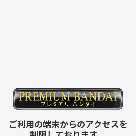
ご利用の端末からのアクセスを
制限しております。