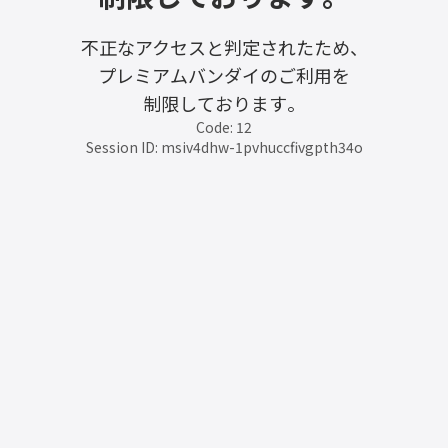
不正なアクセスと判定されたため、
プレミアムバンダイのご利用を
制限しております。
Code: 12
Session ID: msiv4dhw-1pvhuccfivgpth34o