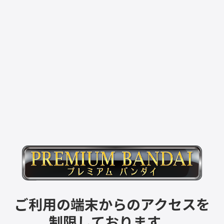
ご利用の端末からのアクセスを
制限しております。