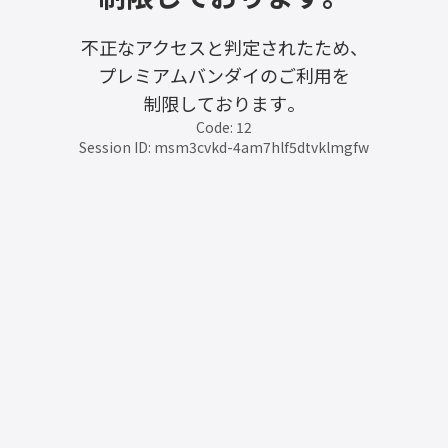
不正なアクセスと判定されたため、
プレミアムバンダイのご利用を
制限しております。
Code: 12
Session ID: msm3cvkd-4am7hlf5dtvklmgfw