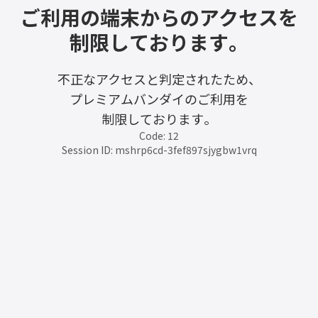
ご利用の端末からのアクセスを
制限しております。
不正なアクセスと判定されたため、
プレミアムバンダイのご利用を
制限しております。
Code: 12
Session ID: mshrp6cd-3fef897sjygbw1vrq