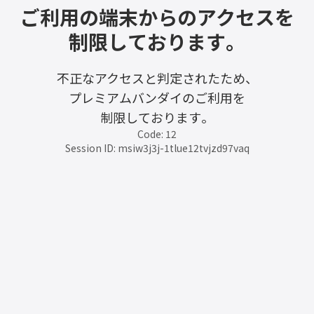
ご利用の端末からのアクセスを
制限しております。
不正なアクセスと判定されたため、
プレミアムバンダイのご利用を
制限しております。
Code: 12
Session ID: msiw3j3j-1tlue12tvjzd97vaq