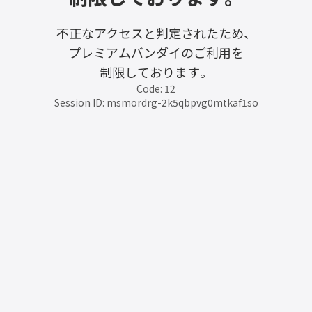
不正なアクセスと判定されたため、
プレミアムバンダイのご利用を
制限しております。
Code: 12
Session ID: msmordrg-2k5qbpvg0mtkaf1so