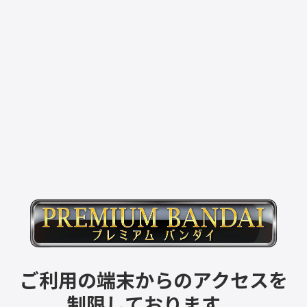
ご利用の端末からのアクセスを
制限しております。