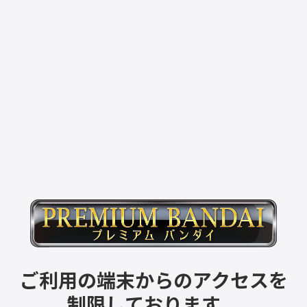
ご利用の端末からのアクセスを
制限しております。