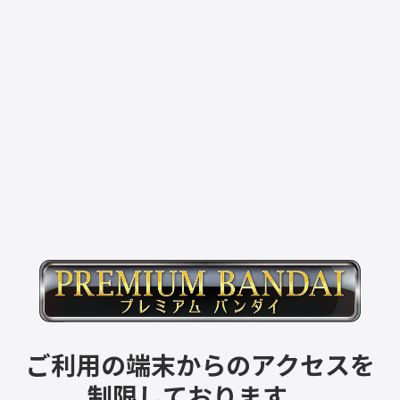
ご利用の端末からのアクセスを
制限しております。