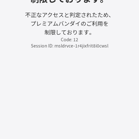
不正なアクセスと判定されたため、
プレミアムバンダイのご利用を
制限しております。
Code: 12
Session ID: msldrvce-1r4jixfrit8i0cwsl