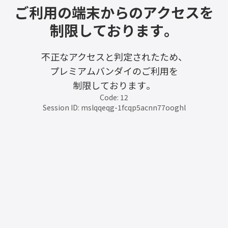
ご利用の端末からのアクセスを
制限しております。
不正なアクセスと判定されたため、
プレミアムバンダイのご利用を
制限しております。
Code: 12
Session ID: mslqqeqg-1fcqp5acnn77ooghl