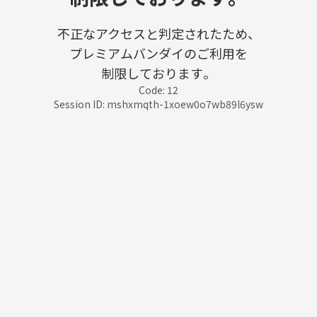
不正なアクセスと判定されたため、
プレミアムバンダイのご利用を
制限しております。
Code: 12
Session ID: mshxmqth-1xoew0o7wb89l6ysw