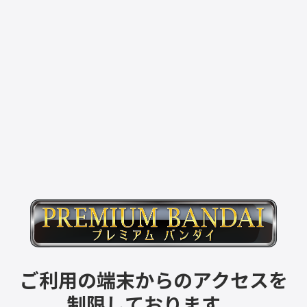
ご利用の端末からのアクセスを
制限しております。