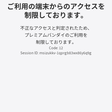
ご利用の端末からのアクセスを
制限しております。
不正なアクセスと判定されたため、
プレミアムバンダイのご利用を
制限しております。
Code: 12
Session ID: msizukkv-1qprgb83wx86y6q9g