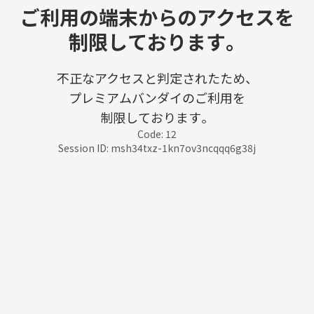
ご利用の端末からのアクセスを
制限しております。
不正なアクセスと判定されたため、
プレミアムバンダイのご利用を
制限しております。
Code: 12
Session ID: msh34txz-1kn7ov3ncqqq6g38j