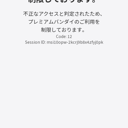
不正なアクセスと判定されたため、
プレミアムバンダイのご利用を
制限しております。
Code: 12
Session ID: msi10opw-2kcrj9b8x4zfyj0pk