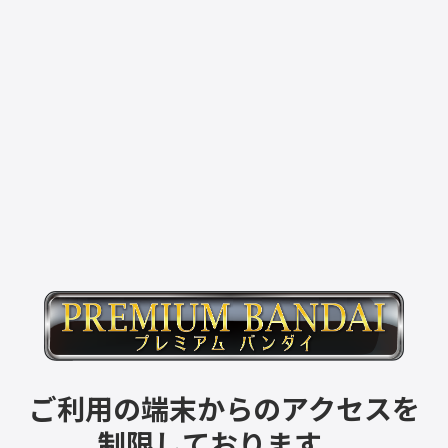
ご利用の端末からのアクセスを
制限しております。