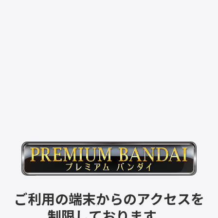
ご利用の端末からのアクセスを
制限しております。