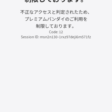
不正なアクセスと判定されたため、
プレミアムバンダイのご利用を
制限しております。
Code: 12
Session ID: msn2n130-1rxz97deji6m571fz