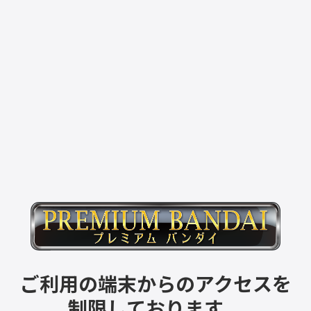
ご利用の端末からのアクセスを
制限しております。