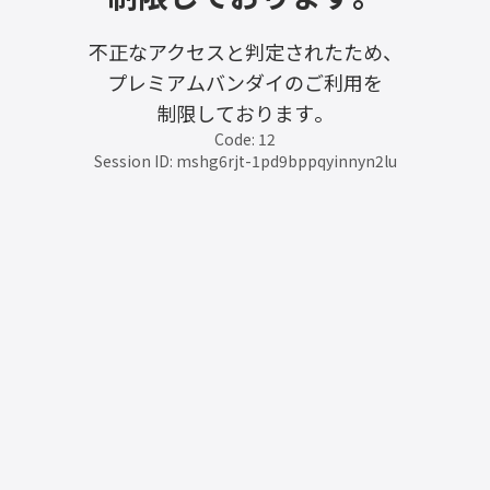
不正なアクセスと判定されたため、
プレミアムバンダイのご利用を
制限しております。
Code: 12
Session ID: mshg6rjt-1pd9bppqyinnyn2lu