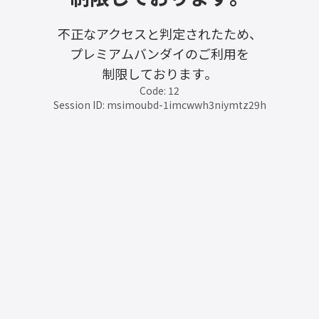
不正なアクセスと判定されたため、
プレミアムバンダイのご利用を
制限しております。
Code: 12
Session ID: msimoubd-1imcwwh3niymtz29h