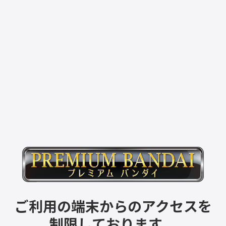
ご利用の端末からのアクセスを
制限しております。