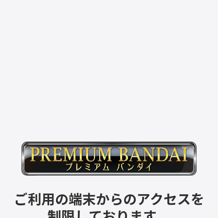
ご利用の端末からのアクセスを
制限しております。