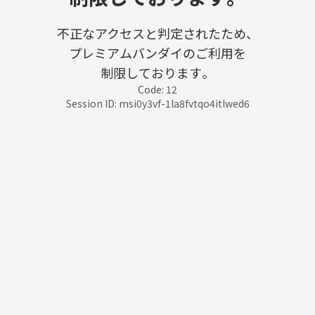
不正なアクセスと判定されたため、
プレミアムバンダイのご利用を
制限しております。
Code: 12
Session ID: msi0y3vf-1la8fvtqo4itlwed6