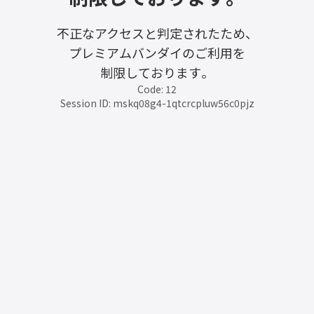
不正なアクセスと判定されたため、
プレミアムバンダイのご利用を
制限しております。
Code: 12
Session ID: mskq08g4-1qtcrcpluw56c0pjz