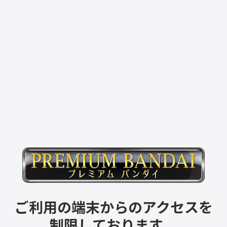
ご利用の端末からのアクセスを
制限しております。