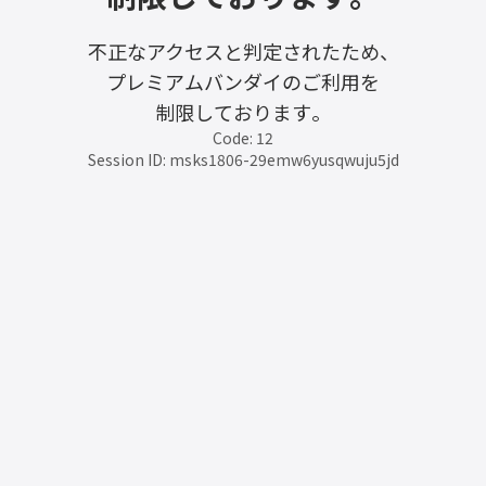
不正なアクセスと判定されたため、
プレミアムバンダイのご利用を
制限しております。
Code: 12
Session ID: msks1806-29emw6yusqwuju5jd