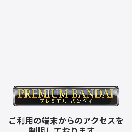
ご利用の端末からのアクセスを
制限しております。