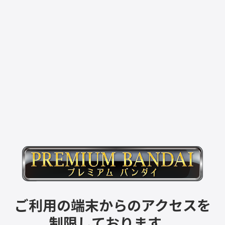
ご利用の端末からのアクセスを
制限しております。