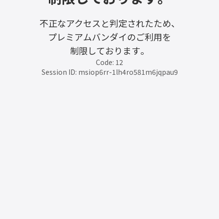
不正なアクセスと判定されたため、
プレミアムバンダイのご利用を
制限しております。
Code: 12
Session ID: msiop6rr-1lh4ro581m6jqpau9