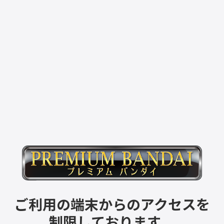
ご利用の端末からのアクセスを
制限しております。