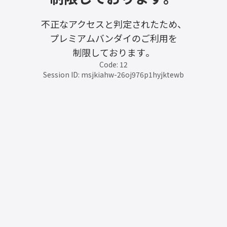
不正なアクセスと判定されたため、
プレミアムバンダイのご利用を
制限しております。
Code: 12
Session ID: msjkiahw-26oj976p1hyjktewb