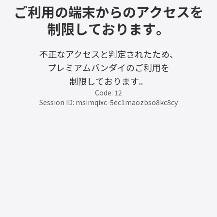
ご利用の端末からのアクセスを
制限しております。
不正なアクセスと判定されたため、
プレミアムバンダイのご利用を
制限しております。
Code: 12
Session ID: msimqixc-5ec1maozbso8kc8cy