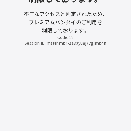
不正なアクセスと判定されたため、
プレミアムバンダイのご利用を
制限しております。
Code: 12
Session ID: msl4hmbr-2a3ayu8j7vgjmb4if