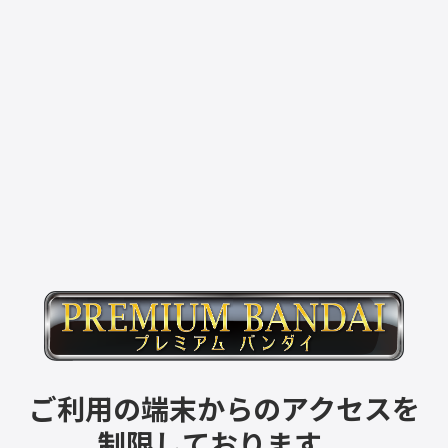
ご利用の端末からのアクセスを
制限しております。