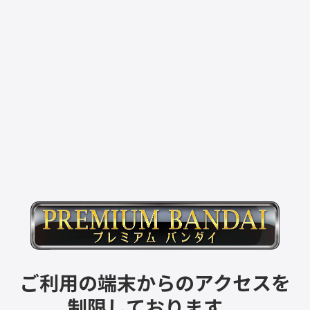
ご利用の端末からのアクセスを
制限しております。