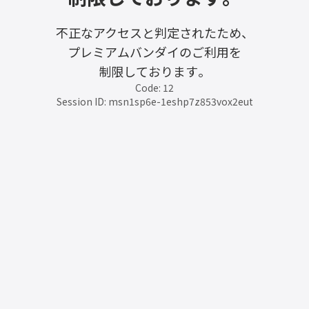
不正なアクセスと判定されたため、
プレミアムバンダイのご利用を
制限しております。
Code: 12
Session ID: msn1sp6e-1eshp7z853vox2eut