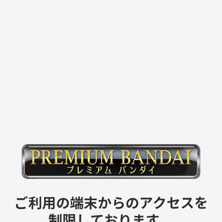
ご利用の端末からのアクセスを
制限しております。