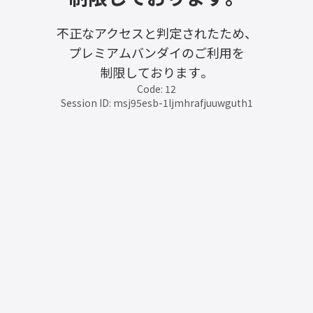
不正なアクセスと判定されたため、
プレミアムバンダイのご利用を
制限しております。
Code: 12
Session ID: msj95esb-1ljmhrafjuuwguth1