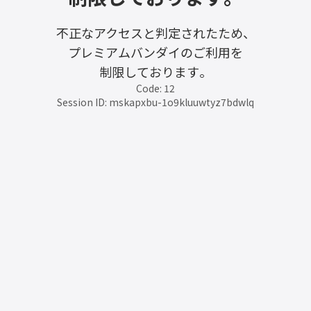
不正なアクセスと判定されたため、
プレミアムバンダイのご利用を
制限しております。
Code: 12
Session ID: mskapxbu-1o9kluuwtyz7bdwlq