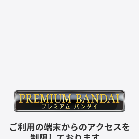
ご利用の端末からのアクセスを
制限しております。