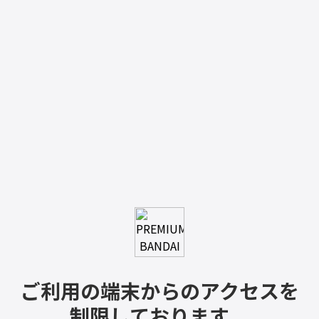
ご利用の端末からのアクセスを
制限しております。