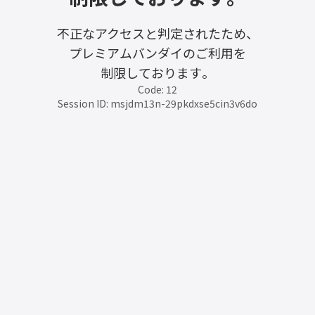
不正なアクセスと判定されたため、
プレミアムバンダイのご利用を
制限しております。
Code: 12
Session ID: msjdm13n-29pkdxse5cin3v6do