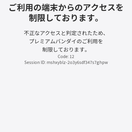
ご利用の端末からのアクセスを
制限しております。
不正なアクセスと判定されたため、
プレミアムバンダイのご利用を
制限しております。
Code: 12
Session ID: mshxyblz-2o3y6sdf347s7ghpw