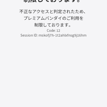
不正なアクセスと判定されたため、
プレミアムバンダイのご利用を
制限しております。
Code: 12
Session ID: mskofj7h-1t2ahlxfnsg9j16hm