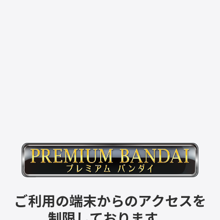
ご利用の端末からのアクセスを
制限しております。