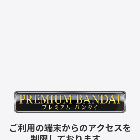
ご利用の端末からのアクセスを
制限しております。