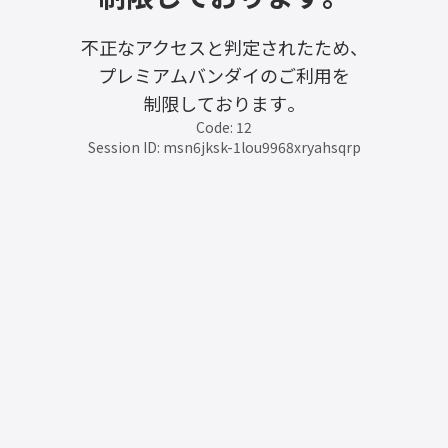
不正なアクセスと判定されたため、
プレミアムバンダイのご利用を
制限しております。
Code: 12
Session ID: msn6jksk-1lou9968xryahsqrp