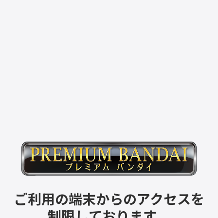
ご利用の端末からのアクセスを
制限しております。