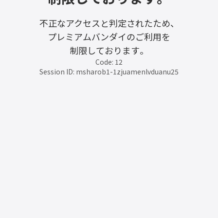
不正なアクセスと判定されたため、
プレミアムバンダイのご利用を
制限しております。
Code: 12
Session ID: msharob1-1zjuamenlvduanu25